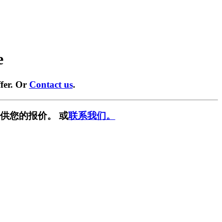
e
fer. Or
Contact us
.
供您的报价。 或
联系我们。