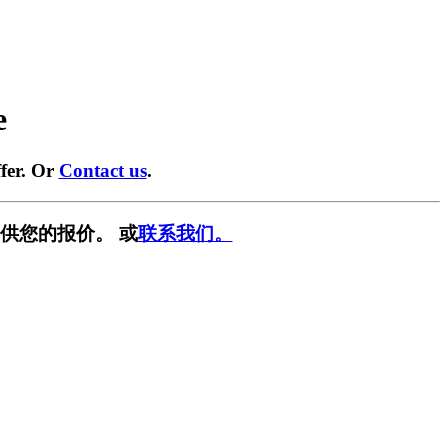
e
fer. Or
Contact us
.
供您的报价。 或
联系我们。